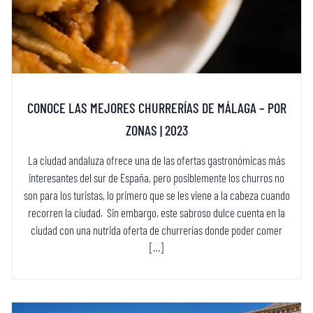
CONOCE LAS MEJORES CHURRERÍAS DE MÁLAGA – POR
ZONAS | 2023
La ciudad andaluza ofrece una de las ofertas gastronómicas más
interesantes del sur de España, pero posiblemente los churros no
son para los turistas, lo primero que se les viene a la cabeza cuando
recorren la ciudad. Sin embargo, este sabroso dulce cuenta en la
ciudad con una nutrida oferta de churrerías donde poder comer
[…]