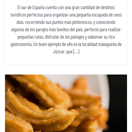
El sur de España cuenta con una gran cantidad de destinos
turísticos perfectos para organizar una pequeña escapada de unos
días, recorriendo sus puntos más pintorescos, y conociendo
algunos de los parajes más bonitos del país, perfecto para realizar
pequeñas rutas, disfrutar de los paisajes y saborear su rico
gastronomía. Un buen ejemplo de ello es la localidad malagueña de
Júzcar, que […]