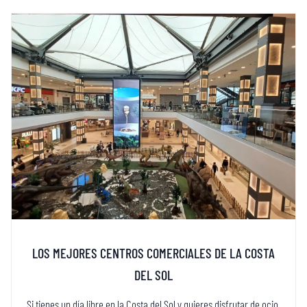
LOS MEJORES CENTROS COMERCIALES DE LA COSTA
DEL SOL
Si tienes un día libre en la Costa del Sol y quieres disfrutar de ocio,