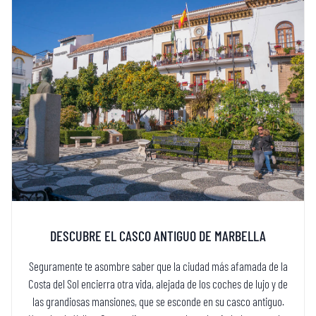
DESCUBRE EL CASCO ANTIGUO DE MARBELLA
Seguramente te asombre saber que la ciudad más afamada de la
Costa del Sol encierra otra vida, alejada de los coches de lujo y de
las grandiosas mansiones, que se esconde en su casco antiguo.