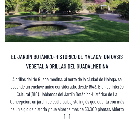
EL JARDÍN BOTÁNICO-HISTÓRICO DE MÁLAGA: UN OASIS
VEGETAL A ORILLAS DEL GUADALMEDINA
A orillas del río Guadalmedina, al norte de la ciudad de Málaga, se
esconde un enclave único considerado, desde 1943, Bien de Interés
Cultural (BIC). Hablamos del Jardín Botánico-Histórico de La
Concepción, un jardín de estilo paisajista inglés que cuenta con más
de un siglo de historia y que alberga más de 50.000 plantas. Abierto
[…]