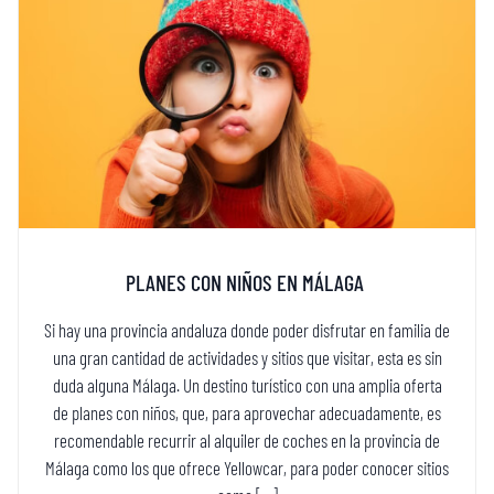
PLANES CON NIÑOS EN MÁLAGA
Si hay una provincia andaluza donde poder disfrutar en familia de
una gran cantidad de actividades y sitios que visitar, esta es sin
duda alguna Málaga. Un destino turístico con una amplia oferta
de planes con niños, que, para aprovechar adecuadamente, es
recomendable recurrir al alquiler de coches en la provincia de
Málaga como los que ofrece Yellowcar, para poder conocer sitios