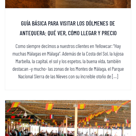
GUÍA BÁSICA PARA VISITAR LOS DÓLMENES DE
ANTEQUERA: QUÉ VER, CÓMO LLEGAR Y PRECIO
Como siempre decimos a nuestros clientes en Yellowcar: “Hay
muchas Málagas en Málaga”. Además de la Costa del Sol, la lujosa
Marbella, la capital, el sol y los espetos, la buena vida, también
destacan –y mucho- las zonas de los Montes de Málaga, el Parque
Nacional Sierra de las Nieves con su increíble otoño de […]