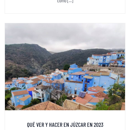
como […]
QUÉ VER Y HACER EN JÚZCAR EN 2023