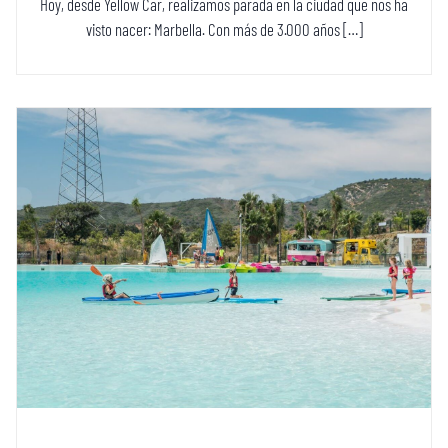
Hoy, desde Yellow Car, realizamos parada en la ciudad que nos ha
visto nacer: Marbella. Con más de 3.000 años […]