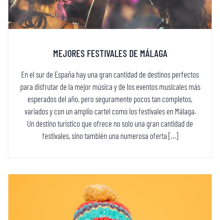
MEJORES FESTIVALES DE MÁLAGA
En el sur de España hay una gran cantidad de destinos perfectos
para disfrutar de la mejor música y de los eventos musicales más
esperados del año, pero seguramente pocos tan completos,
variados y con un amplio cartel como los festivales en Málaga.
Un destino turístico que ofrece no solo una gran cantidad de
festivales, sino también una numerosa oferta […]