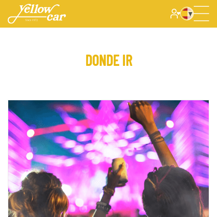
DONDE IR