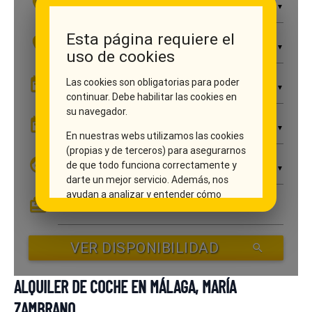
ALQUILER DE COCHE EN MÁLAGA, MARÍA
ZAMBRANO