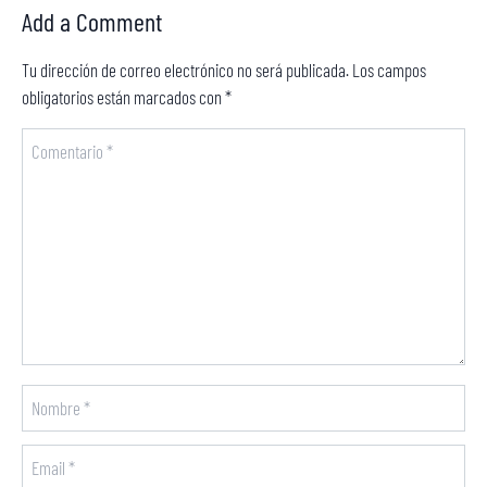
Add a Comment
Tu dirección de correo electrónico no será publicada.
Los campos
obligatorios están marcados con
*