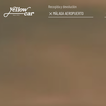
Recogida y devolución
MÁLAGA AEROPUERTO