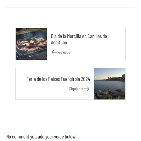
Día de la Morcilla en Canillas de
Aceituno
Previous
Feria de los Países Fuengirola 2024
Siguiente
No comment yet, add your voice below!