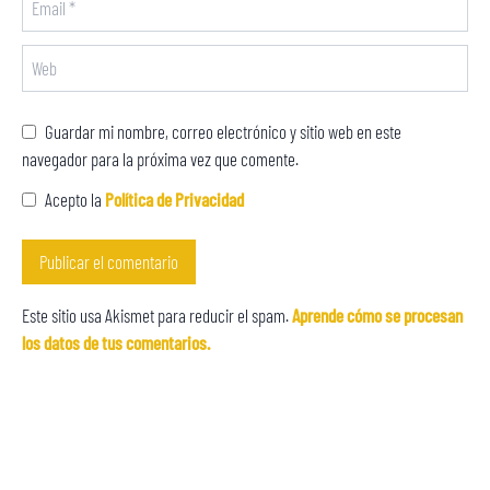
Guardar mi nombre, correo electrónico y sitio web en este
navegador para la próxima vez que comente.
Acepto la
Política de Privacidad
Este sitio usa Akismet para reducir el spam.
Aprende cómo se procesan
los datos de tus comentarios.