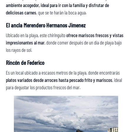
ambiente acogedor, ideal para ir con la familia y disfrutar de
deliciosas carnes
, que se te harán la boca agua.
El ancla Merendero Hermanos Jimenez
Ubicado en la playa, este chiringuito
ofrece mariscos frescos y vistas
impresionantes al mar
, donde comer después de un día de playa bajo
los rayos de sol.
Rincón de Federico
Es un local ubicado a escasos metros de la playa, donde encontrarás
platos variados desde arroces hasta pescado frito y mariscos
, ideal
para degustar los productos frescos del mar.