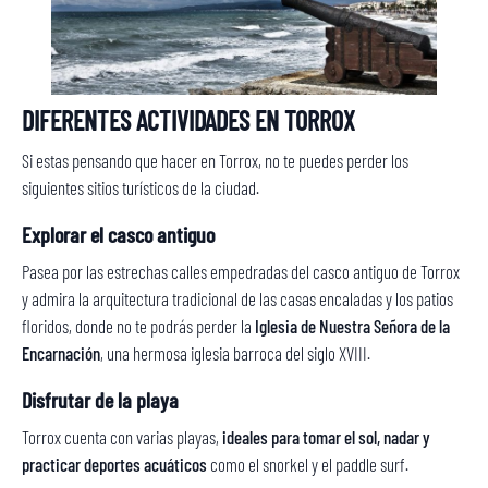
DIFERENTES ACTIVIDADES EN TORROX
Si estas pensando que hacer en Torrox, no te puedes perder los
siguientes sitios turísticos de la ciudad.
Explorar el casco antiguo
Pasea por las estrechas calles empedradas del casco antiguo de Torrox
y admira la arquitectura tradicional de las casas encaladas y los patios
floridos, donde no te podrás perder la
Iglesia de Nuestra Señora de la
Encarnación
, una hermosa iglesia barroca del siglo XVIII.
Disfrutar de la playa
Torrox cuenta con varias playas,
ideales para tomar el sol, nadar y
practicar deportes acuáticos
como el snorkel y el paddle surf.