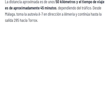
La distancia aproximada es de unos
50 kilómetros y el tiempo de viaje
es de aproximadamente 45 minutos
, dependiendo del tráfico. Desde
Málaga, toma la autovía A-7 en dirección a Almería y continúa hasta la
salida 285 hacia Torrox.