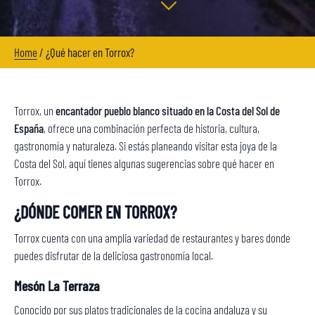
Home
/
¿Qué hacer en Torrox?
Torrox, un
encantador pueblo blanco situado en la Costa del Sol de
España
, ofrece una combinación perfecta de historia, cultura,
gastronomía y naturaleza. Si estás planeando visitar esta joya de la
Costa del Sol, aquí tienes algunas sugerencias sobre qué hacer en
Torrox.
¿DÓNDE COMER EN TORROX?
Torrox cuenta con una amplia variedad de restaurantes y bares donde
puedes disfrutar de la deliciosa gastronomía local.
Mesón La Terraza
Conocido por sus platos tradicionales de la cocina andaluza y su