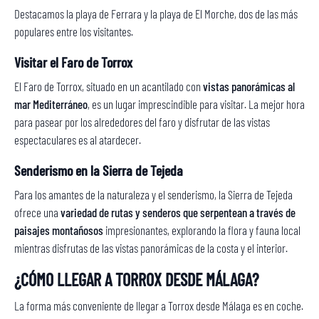
Destacamos la playa de Ferrara y la playa de El Morche, dos de las más
populares entre los visitantes.
Visitar el Faro de Torrox
El Faro de Torrox, situado en un acantilado con
vistas panorámicas al
mar Mediterráneo
, es un lugar imprescindible para visitar. La mejor hora
para pasear por los alrededores del faro y disfrutar de las vistas
espectaculares es al atardecer.
Senderismo en la Sierra de Tejeda
Para los amantes de la naturaleza y el senderismo, la Sierra de Tejeda
ofrece una
variedad de rutas y senderos que serpentean a través de
paisajes montañosos
impresionantes, explorando la flora y fauna local
mientras disfrutas de las vistas panorámicas de la costa y el interior.
¿CÓMO LLEGAR A TORROX DESDE MÁLAGA?
La forma más conveniente de llegar a Torrox desde Málaga es en coche.