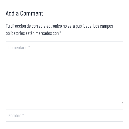
Add a Comment
Tu dirección de correo electrónico no será publicada.
Los campos
obligatorios están marcados con
*