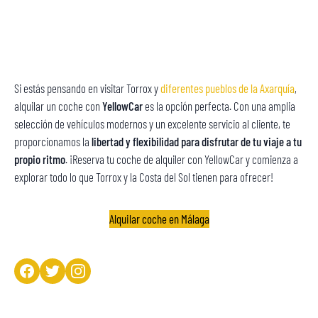
Si estás pensando en visitar Torrox y
diferentes pueblos de la Axarquía
,
alquilar un coche con
YellowCar
es la opción perfecta. Con una amplia
selección de vehículos modernos y un excelente servicio al cliente, te
proporcionamos la
libertad y flexibilidad para disfrutar de tu viaje a tu
propio ritmo
. ¡Reserva tu coche de alquiler con YellowCar y comienza a
explorar todo lo que Torrox y la Costa del Sol tienen para ofrecer!
Alquilar coche en Málaga