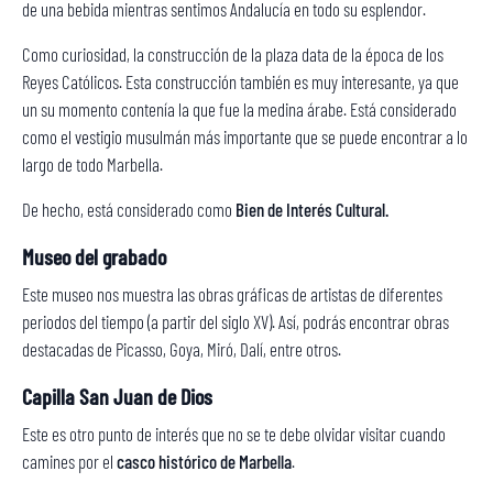
de una bebida mientras sentimos Andalucía en todo su esplendor.
Como curiosidad, la construcción de la plaza data de la época de los
Reyes Católicos. Esta construcción también es muy interesante, ya que
un su momento contenía la que fue la medina árabe. Está considerado
como el vestigio musulmán más importante que se puede encontrar a lo
largo de todo Marbella.
De hecho, está considerado como
Bien de Interés Cultural.
Museo del grabado
Este museo nos muestra las obras gráficas de artistas de diferentes
periodos del tiempo (a partir del siglo XV). Así, podrás encontrar obras
destacadas de Picasso, Goya, Miró, Dalí, entre otros.
Capilla San Juan de Dios
Este es otro punto de interés que no se te debe olvidar visitar cuando
camines por el
casco histórico de Marbella
.