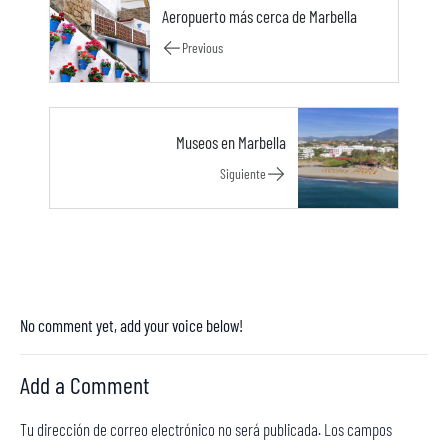
Aeropuerto más cerca de Marbella
Previous
Museos en Marbella
Siguiente
No comment yet, add your voice below!
Add a Comment
Tu dirección de correo electrónico no será publicada.
Los campos