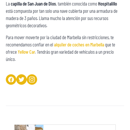
La
capilla de San Juan de Dios
, también conocida como
Hospitalillo
está compuesta por tan solo una nave cubierta por una armadura de
madera de 3 paños. Llama mucho la atención por sus recursos
geométricos decorativos.
Para mover moverte por la ciudad de Marbella sin restricciones, te
recomendamos confiar en el
alquiler de coches en Marbella
que te
ofrece
Yellow Car
. Tendrás gran variedad de vehículos a un precio
único.