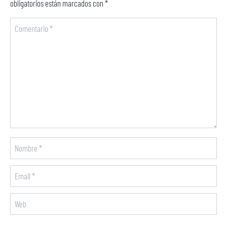
obligatorios están marcados con
*