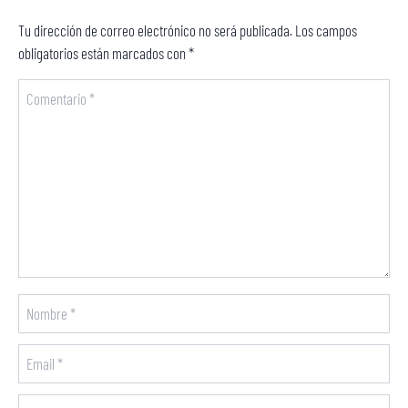
Tu dirección de correo electrónico no será publicada.
Los campos
obligatorios están marcados con
*