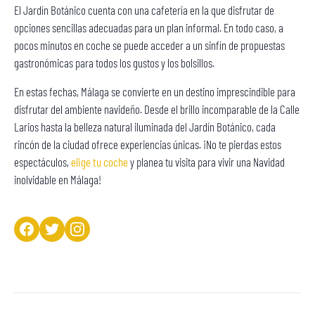
El Jardín Botánico cuenta con una cafetería en la que disfrutar de
opciones sencillas adecuadas para un plan informal. En todo caso, a
pocos minutos en coche se puede acceder a un sinfín de propuestas
gastronómicas para todos los gustos y los bolsillos.
En estas fechas, Málaga se convierte en un destino imprescindible para
disfrutar del ambiente navideño. Desde el brillo incomparable de la Calle
Larios hasta la belleza natural iluminada del Jardín Botánico, cada
rincón de la ciudad ofrece experiencias únicas. ¡No te pierdas estos
espectáculos,
elige tu coche
y planea tu visita para vivir una Navidad
inolvidable en Málaga!