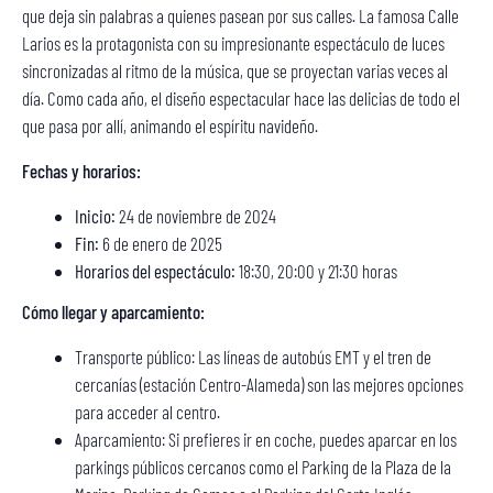
que deja sin palabras a quienes pasean por sus calles. La famosa Calle
Larios es la protagonista con su impresionante espectáculo de luces
sincronizadas al ritmo de la música, que se proyectan varias veces al
día. Como cada año, el diseño espectacular hace las delicias de todo el
que pasa por allí, animando el espíritu navideño.
Fechas y horarios:
Inicio:
24 de noviembre de 2024
Fin:
6 de enero de 2025
Horarios del espectáculo:
18:30, 20:00 y 21:30 horas
Cómo llegar y aparcamiento:
Transporte público: Las líneas de autobús EMT y el tren de
cercanías (estación Centro-Alameda) son las mejores opciones
para acceder al centro.
Aparcamiento: Si prefieres ir en coche, puedes aparcar en los
parkings públicos cercanos como el Parking de la Plaza de la