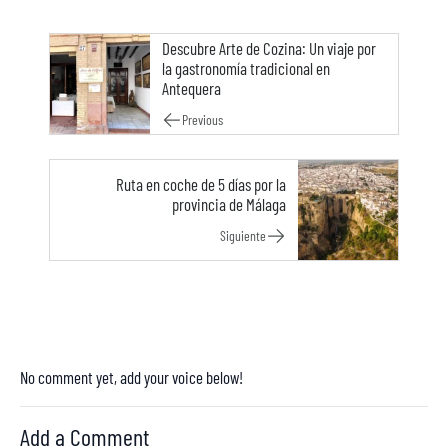
Descubre Arte de Cozina: Un viaje por
la gastronomía tradicional en
Antequera
Previous
Ruta en coche de 5 días por la
provincia de Málaga
Siguiente
No comment yet, add your voice below!
Add a Comment