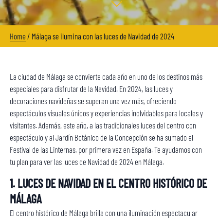
Home
/
Málaga se ilumina con las luces de Navidad de 2024
La ciudad de Málaga se convierte cada año en uno de los destinos más
especiales para disfrutar de la Navidad. En 2024, las luces y
decoraciones navideñas se superan una vez más, ofreciendo
espectáculos visuales únicos y experiencias inolvidables para locales y
visitantes. Además, este año, a las tradicionales luces del centro con
espectáculo y al Jardín Botánico de la Concepción se ha sumado el
Festival de las Linternas, por primera vez en España. Te ayudamos con
tu plan para ver las luces de Navidad de 2024 en Málaga.
1. LUCES DE NAVIDAD EN EL CENTRO HISTÓRICO DE
MÁLAGA
El centro histórico de Málaga brilla con una iluminación espectacular