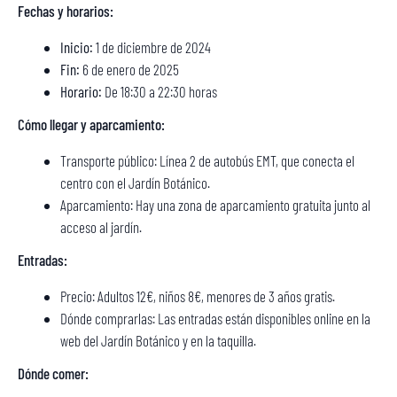
Fechas y horarios:
Inicio:
1 de diciembre de 2024
Fin:
6 de enero de 2025
Horario:
De 18:30 a 22:30 horas
Cómo llegar y aparcamiento:
Transporte público: Línea 2 de autobús EMT, que conecta el
centro con el Jardín Botánico.
Aparcamiento: Hay una zona de aparcamiento gratuita junto al
acceso al jardín.
Entradas:
Precio: Adultos 12€, niños 8€, menores de 3 años gratis.
Dónde comprarlas: Las entradas están disponibles online en la
web del Jardín Botánico y en la taquilla.
Dónde comer: