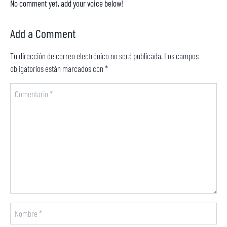
No comment yet, add your voice below!
Add a Comment
Tu dirección de correo electrónico no será publicada.
Los campos
obligatorios están marcados con
*