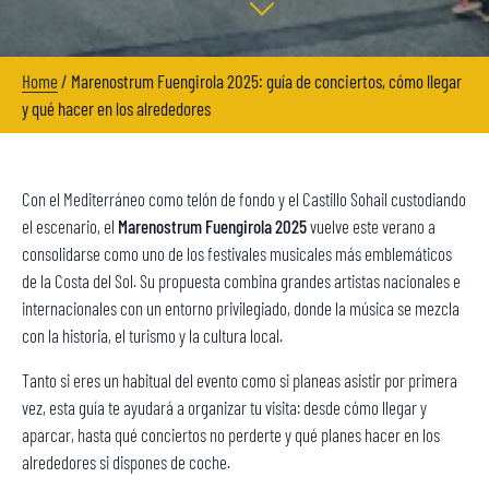
Home
/
Marenostrum Fuengirola 2025: guía de conciertos, cómo llegar
y qué hacer en los alrededores
Con el Mediterráneo como telón de fondo y el Castillo Sohail custodiando
el escenario, el
Marenostrum Fuengirola 2025
vuelve este verano a
consolidarse como uno de los festivales musicales más emblemáticos
de la Costa del Sol. Su propuesta combina grandes artistas nacionales e
internacionales con un entorno privilegiado, donde la música se mezcla
con la historia, el turismo y la cultura local.
Tanto si eres un habitual del evento como si planeas asistir por primera
vez, esta guía te ayudará a organizar tu visita: desde cómo llegar y
aparcar, hasta qué conciertos no perderte y qué planes hacer en los
alrededores si dispones de coche.