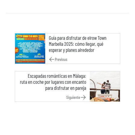
Guía para disfrutar de elrow Town
Marbella 2025: cómo llegar, qué
esperar y planes alrededor
Previous
Escapadas románticas en Málaga:
ruta en coche por lugares con encanto
para disfrutar en pareja
Siguiente