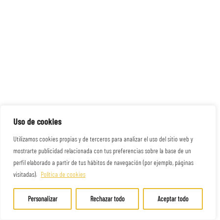
Uso de cookies
Utilizamos cookies propias y de terceros para analizar el uso del sitio web y
mostrarte publicidad relacionada con tus preferencias sobre la base de un
perfil elaborado a partir de tus hábitos de navegación (por ejemplo, páginas
visitadas).
Política de cookies
Personalizar
Rechazar todo
Aceptar todo